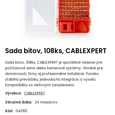
Sada bitov, 108ks, CABLEXPERT
Sada bitov, 108ks, CABLEXPERT je spoľahlivé riešenie pre
počítačové siete alebo kamerové systémy. Vhodné pre
domácnosti, firmy aj profesionálne inštalácie. Ponúka
stabilnú prevádzku, jednoduchú integráciu a vysokú
kompatibilitu so sieťovými zariadeniami.
Výrobca:
CABLEXPERT
Záručná doba:
24 mesiacov
Kód:
040611