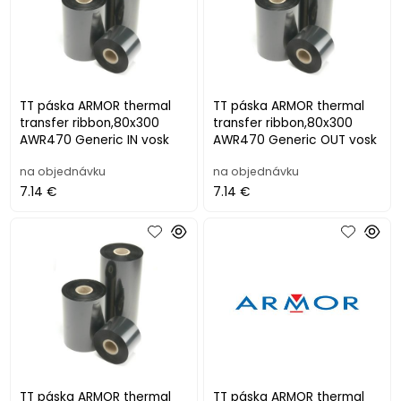
TT páska ARMOR thermal
TT páska ARMOR thermal
transfer ribbon,80x300
transfer ribbon,80x300
AWR470 Generic IN vosk
AWR470 Generic OUT vosk
na objednávku
na objednávku
7.14 €
7.14 €
TT páska ARMOR thermal
TT páska ARMOR thermal