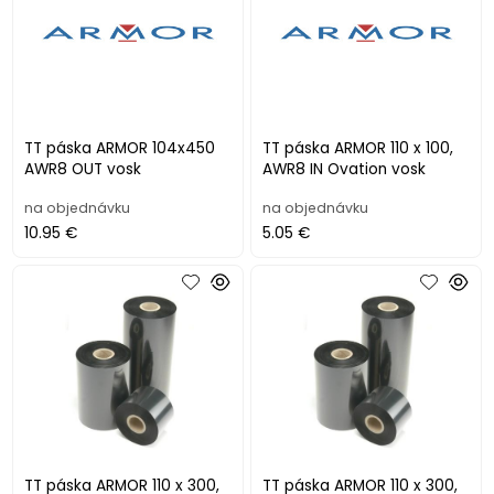
TT páska ARMOR 104x450
TT páska ARMOR 110 x 100,
AWR8 OUT vosk
AWR8 IN Ovation vosk
na objednávku
na objednávku
10.95 €
5.05 €
TT páska ARMOR 110 x 300,
TT páska ARMOR 110 x 300,