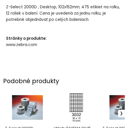
Z-Select 2000D , Desktop, 102x152mm; 475 etikiet na rolku,
12 roliek v balení. Cena je uvedená za jednu rolku, je
potrebné objednávať po celých baleniach
Stránky o produkte:
www.zebra.com
Podobné produkty