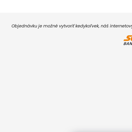
Objednávku je možné vytvoriť kedykoľvek, náš interneto