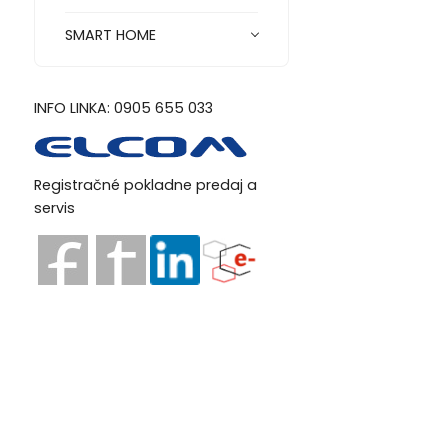
SMART HOME
INFO LINKA: 0905 655 033
Registračné pokladne predaj a
servis