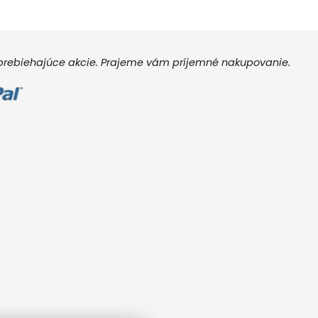
e prebiehajúce akcie. Prajeme vám príjemné nakupovanie.