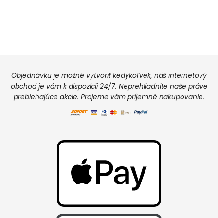
Objednávku je možné vytvoriť kedykoľvek, náš internetový
obchod je vám k dispozícii 24/7. Neprehliadnite naše práve
prebiehajúce akcie. Prajeme vám príjemné nakupovanie.