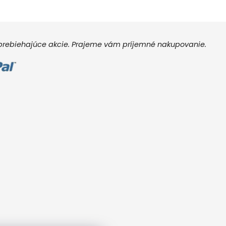
e prebiehajúce akcie. Prajeme vám príjemné nakupovanie.