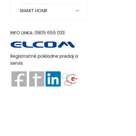
SMART HOME
INFO LINKA: 0905 655 033
Registračné pokladne predaj a
servis