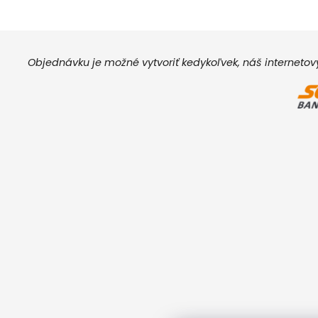
Objednávku je možné vytvoriť kedykoľvek, náš interneto