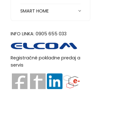
SMART HOME
INFO LINKA: 0905 655 033
Registračné pokladne predaj a
servis