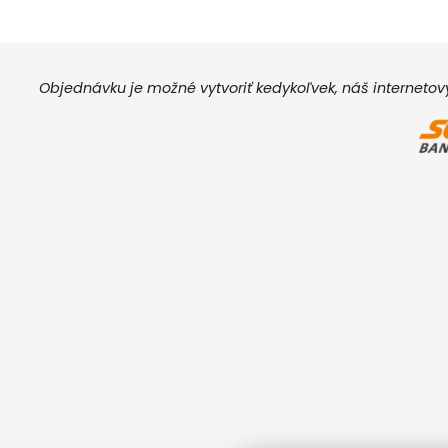
Objednávku je možné vytvoriť kedykoľvek, náš interneto