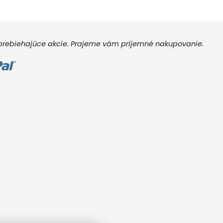
e prebiehajúce akcie. Prajeme vám príjemné nakupovanie.