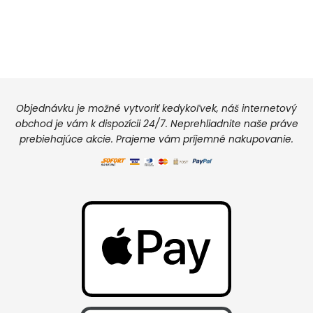
Objednávku je možné vytvoriť kedykoľvek, náš internetový
obchod je vám k dispozícii 24/7. Neprehliadnite naše práve
prebiehajúce akcie. Prajeme vám príjemné nakupovanie.