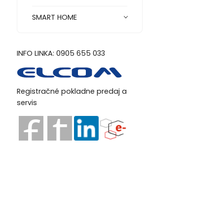
SMART HOME
INFO LINKA: 0905 655 033
Registračné pokladne predaj a
servis