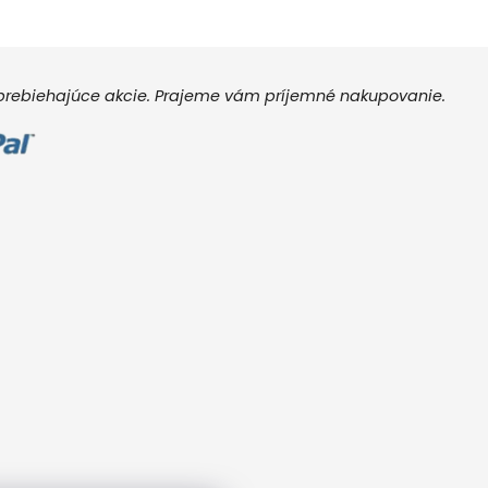
e prebiehajúce akcie. Prajeme vám príjemné nakupovanie.