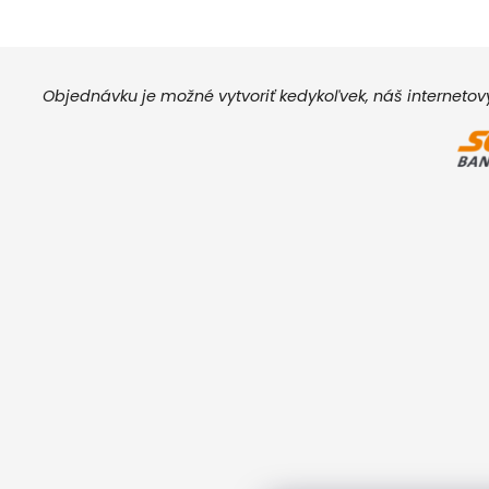
Objednávku je možné vytvoriť kedykoľvek, náš interneto