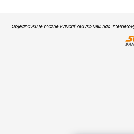
Objednávku je možné vytvoriť kedykoľvek, náš interneto