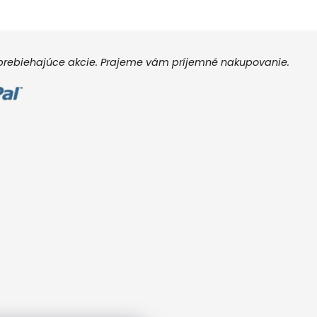
e prebiehajúce akcie. Prajeme vám príjemné nakupovanie.