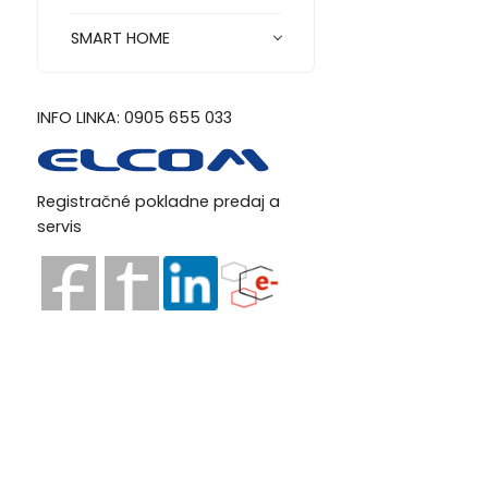
SMART HOME
INFO LINKA: 0905 655 033
Registračné pokladne predaj a
servis