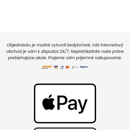
Objednávku je možné vytvoriť kedykoľvek, náš internetový
obchod je vám k dispozícii 24/7. Neprehliadnite naše práve
prebiehajúce akcie. Prajeme vám príjemné nakupovanie.