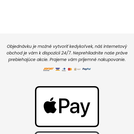
Objednávku je možné vytvoriť kedykoľvek, náš internetový
obchod je vám k dispozícii 24/7. Neprehliadnite naše práve
prebiehajúce akcie. Prajeme vám príjemné nakupovanie.