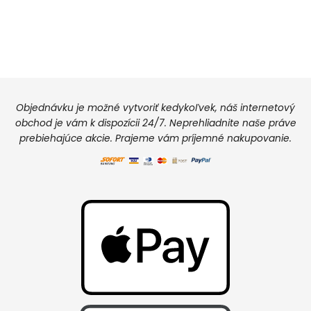
Objednávku je možné vytvoriť kedykoľvek, náš internetový
obchod je vám k dispozícii 24/7. Neprehliadnite naše práve
prebiehajúce akcie. Prajeme vám príjemné nakupovanie.