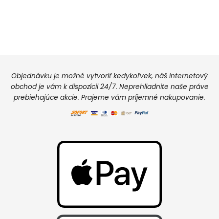
Objednávku je možné vytvoriť kedykoľvek, náš internetový
obchod je vám k dispozícii 24/7. Neprehliadnite naše práve
prebiehajúce akcie. Prajeme vám príjemné nakupovanie.