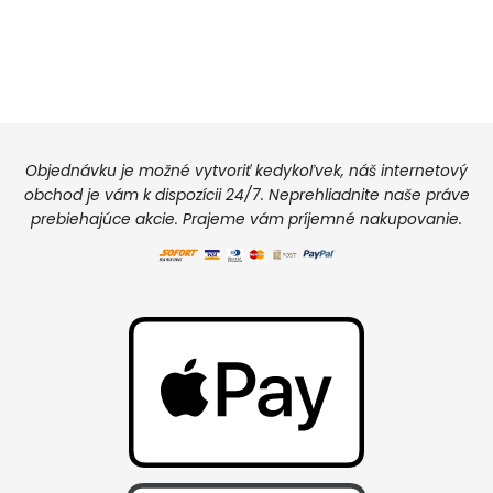
Objednávku je možné vytvoriť kedykoľvek, náš internetový
obchod je vám k dispozícii 24/7. Neprehliadnite naše práve
prebiehajúce akcie. Prajeme vám príjemné nakupovanie.