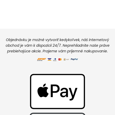
Objednávku je možné vytvoriť kedykoľvek, náš internetový
obchod je vám k dispozícii 24/7. Neprehliadnite naše práve
prebiehajúce akcie. Prajeme vám príjemné nakupovanie.