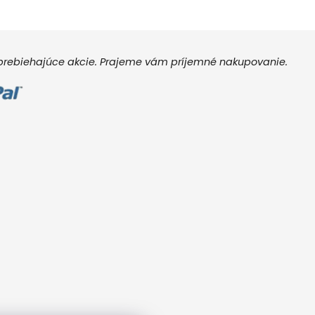
e prebiehajúce akcie. Prajeme vám príjemné nakupovanie.