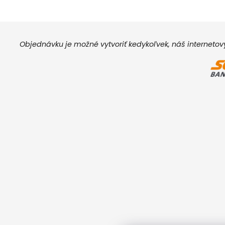
Objednávku je možné vytvoriť kedykoľvek, náš interneto