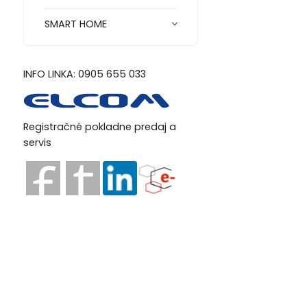
SMART HOME
INFO LINKA: 0905 655 033
Registračné pokladne predaj a
servis