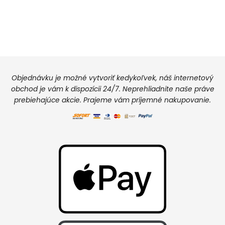
Objednávku je možné vytvoriť kedykoľvek, náš internetový
obchod je vám k dispozícii 24/7. Neprehliadnite naše práve
prebiehajúce akcie. Prajeme vám príjemné nakupovanie.