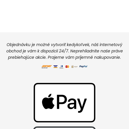
Objednávku je možné vytvoriť kedykoľvek, náš internetový
obchod je vám k dispozícii 24/7. Neprehliadnite naše práve
prebiehajúce akcie. Prajeme vám príjemné nakupovanie.