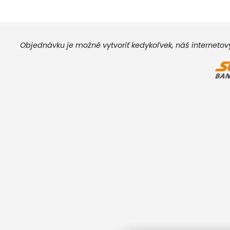
Objednávku je možné vytvoriť kedykoľvek, náš interneto