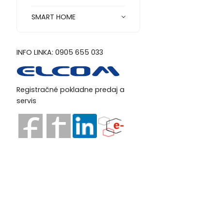
SMART HOME
INFO LINKA: 0905 655 033
Registračné pokladne predaj a
servis