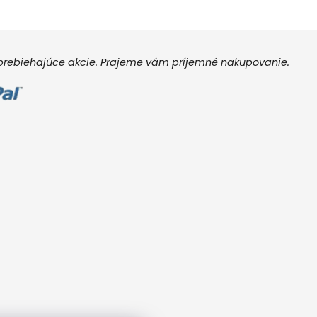
e prebiehajúce akcie. Prajeme vám príjemné nakupovanie.