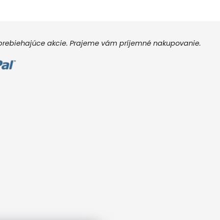
e prebiehajúce akcie. Prajeme vám príjemné nakupovanie.