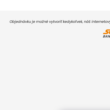
Objednávku je možné vytvoriť kedykoľvek, náš interneto