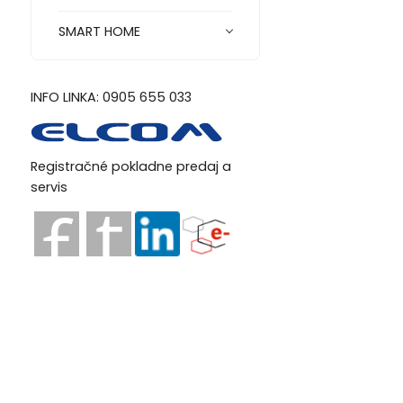
SMART HOME
INFO LINKA: 0905 655 033
Registračné pokladne predaj a
servis