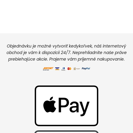
Objednávku je možné vytvoriť kedykoľvek, náš internetový
obchod je vám k dispozícii 24/7. Neprehliadnite naše práve
prebiehajúce akcie. Prajeme vám príjemné nakupovanie.