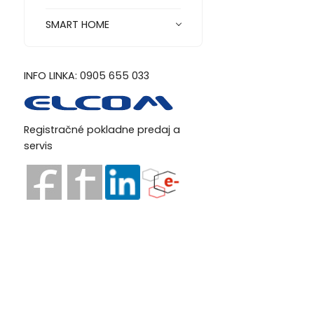
SMART HOME
INFO LINKA: 0905 655 033
Registračné pokladne predaj a
servis