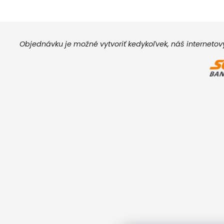
Objednávku je možné vytvoriť kedykoľvek, náš interneto