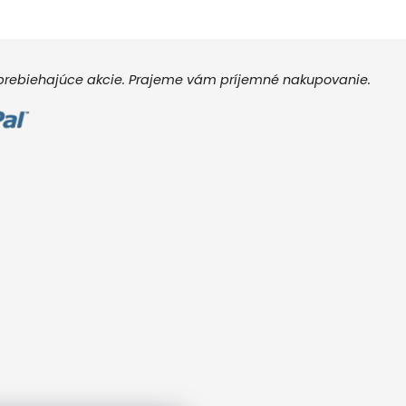
e prebiehajúce akcie. Prajeme vám príjemné nakupovanie.