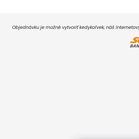
Objednávku je možné vytvoriť kedykoľvek, náš interneto