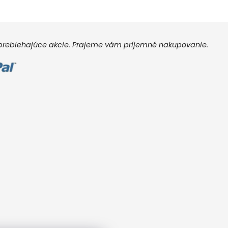
e prebiehajúce akcie. Prajeme vám príjemné nakupovanie.