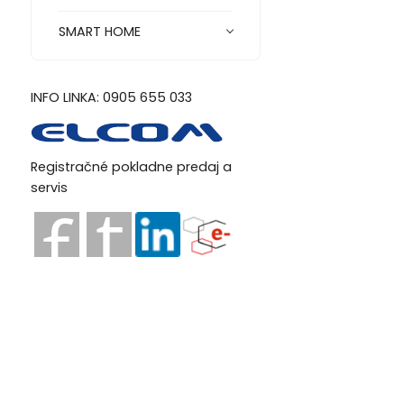
SMART HOME
INFO LINKA: 0905 655 033
Registračné pokladne predaj a
servis