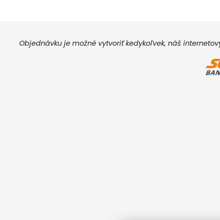
Objednávku je možné vytvoriť kedykoľvek, náš interneto