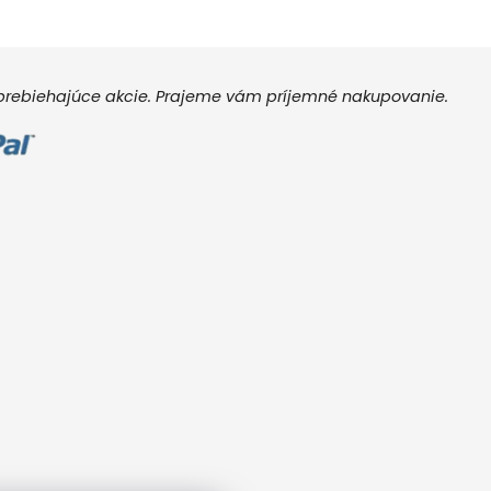
e prebiehajúce akcie. Prajeme vám príjemné nakupovanie.