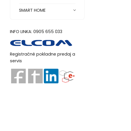
SMART HOME
INFO LINKA: 0905 655 033
Registračné pokladne predaj a
servis