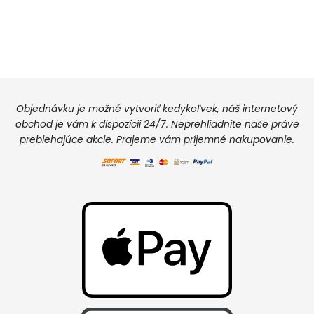
Objednávku je možné vytvoriť kedykoľvek, náš internetový
obchod je vám k dispozícii 24/7. Neprehliadnite naše práve
prebiehajúce akcie. Prajeme vám príjemné nakupovanie.