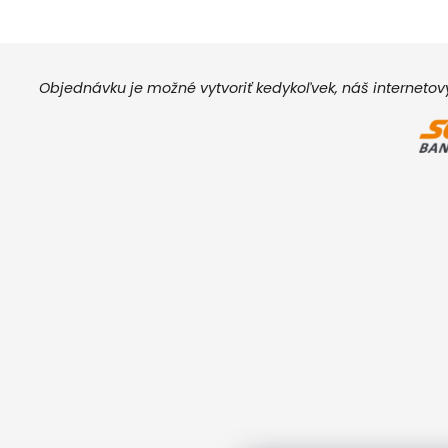
Objednávku je možné vytvoriť kedykoľvek, náš interneto