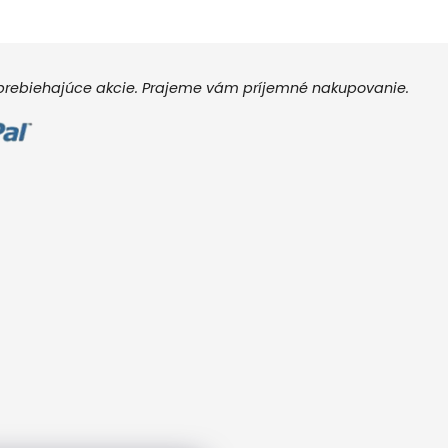
e prebiehajúce akcie. Prajeme vám príjemné nakupovanie.