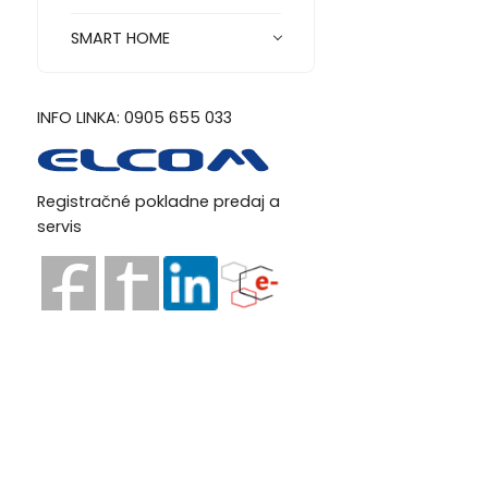
SMART HOME
INFO LINKA: 0905 655 033
Registračné pokladne predaj a
servis