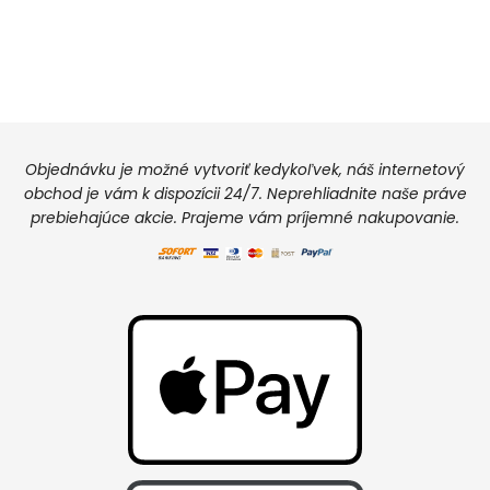
Objednávku je možné vytvoriť kedykoľvek, náš internetový
obchod je vám k dispozícii 24/7. Neprehliadnite naše práve
prebiehajúce akcie. Prajeme vám príjemné nakupovanie.