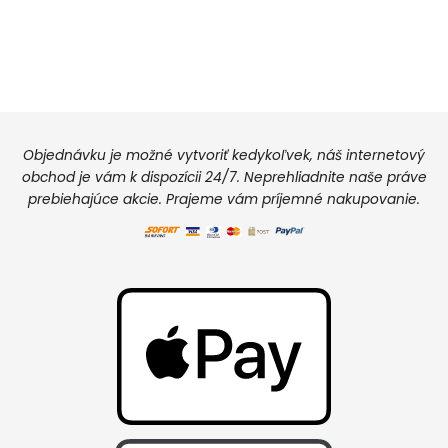
Objednávku je možné vytvoriť kedykoľvek, náš internetový
obchod je vám k dispozícii 24/7. Neprehliadnite naše práve
prebiehajúce akcie. Prajeme vám príjemné nakupovanie.