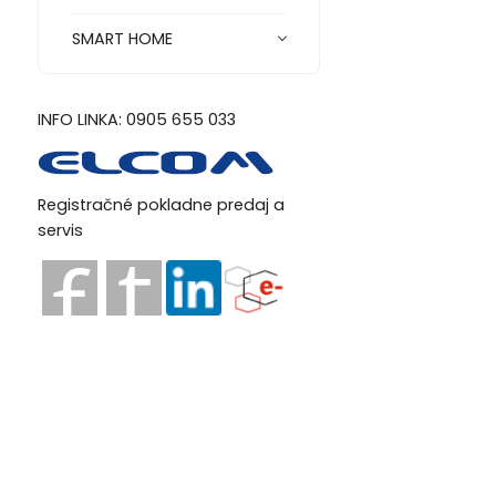
SMART HOME
INFO LINKA: 0905 655 033
Registračné pokladne predaj a
servis