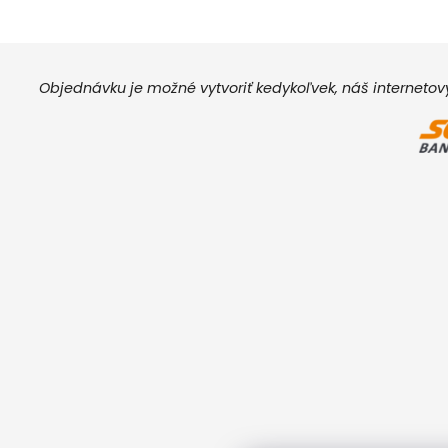
Objednávku je možné vytvoriť kedykoľvek, náš interneto