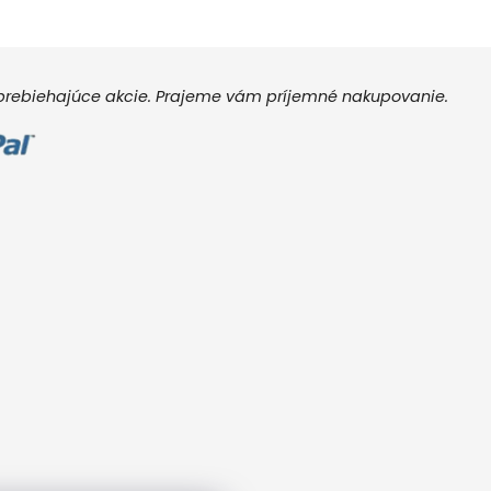
e prebiehajúce akcie. Prajeme vám príjemné nakupovanie.