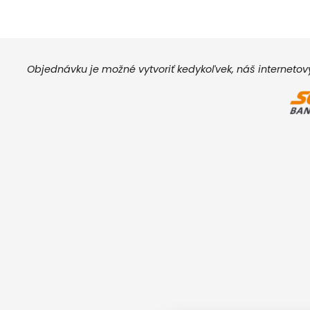
Objednávku je možné vytvoriť kedykoľvek, náš interneto