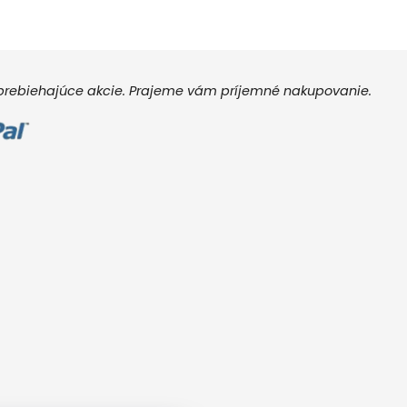
e prebiehajúce akcie. Prajeme vám príjemné nakupovanie.