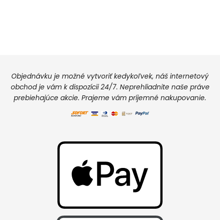
Objednávku je možné vytvoriť kedykoľvek, náš internetový
obchod je vám k dispozícii 24/7. Neprehliadnite naše práve
prebiehajúce akcie. Prajeme vám príjemné nakupovanie.