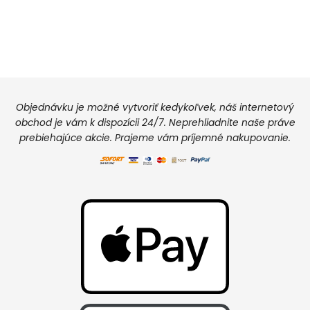
Objednávku je možné vytvoriť kedykoľvek, náš internetový
obchod je vám k dispozícii 24/7. Neprehliadnite naše práve
prebiehajúce akcie. Prajeme vám príjemné nakupovanie.