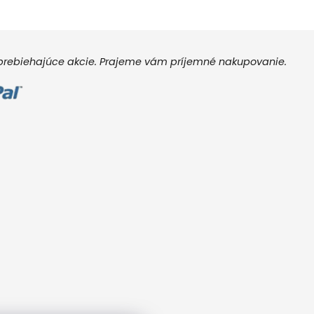
e prebiehajúce akcie. Prajeme vám príjemné nakupovanie.