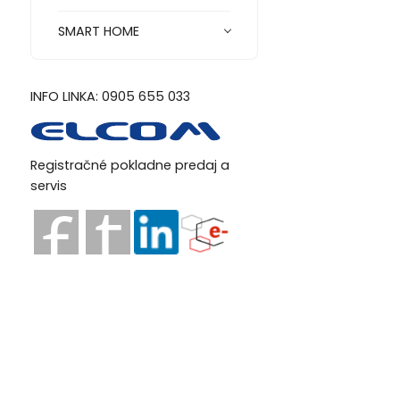
SMART HOME
INFO LINKA: 0905 655 033
Registračné pokladne predaj a
servis