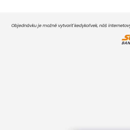
Objednávku je možné vytvoriť kedykoľvek, náš interneto