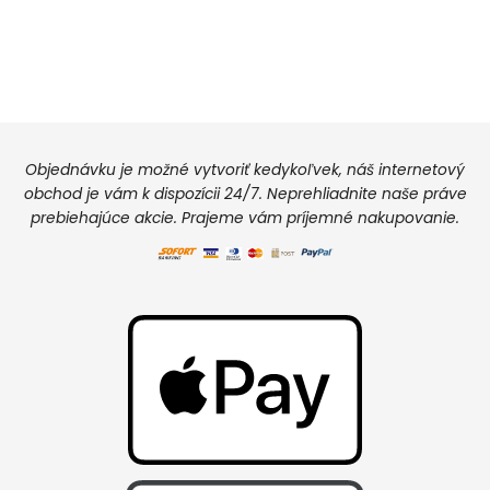
Objednávku je možné vytvoriť kedykoľvek, náš internetový
obchod je vám k dispozícii 24/7. Neprehliadnite naše práve
prebiehajúce akcie. Prajeme vám príjemné nakupovanie.