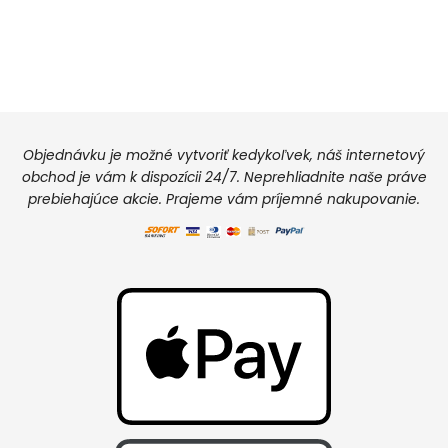
Objednávku je možné vytvoriť kedykoľvek, náš internetový
obchod je vám k dispozícii 24/7. Neprehliadnite naše práve
prebiehajúce akcie. Prajeme vám príjemné nakupovanie.