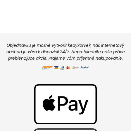
Objednávku je možné vytvoriť kedykoľvek, náš internetový
obchod je vám k dispozícii 24/7. Neprehliadnite naše práve
prebiehajúce akcie. Prajeme vám príjemné nakupovanie.