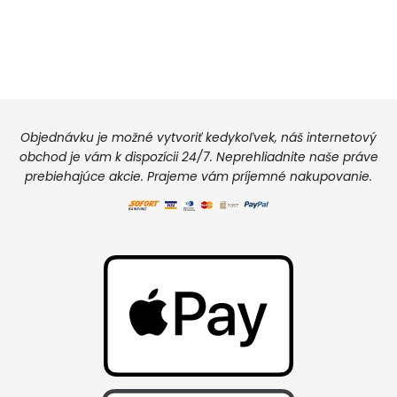
Objednávku je možné vytvoriť kedykoľvek, náš internetový
obchod je vám k dispozícii 24/7. Neprehliadnite naše práve
prebiehajúce akcie. Prajeme vám príjemné nakupovanie.