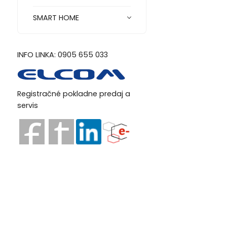
SMART HOME
INFO LINKA: 0905 655 033
Registračné pokladne predaj a
servis