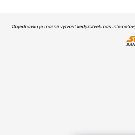
Objednávku je možné vytvoriť kedykoľvek, náš interneto