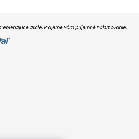
e prebiehajúce akcie. Prajeme vám príjemné nakupovanie.