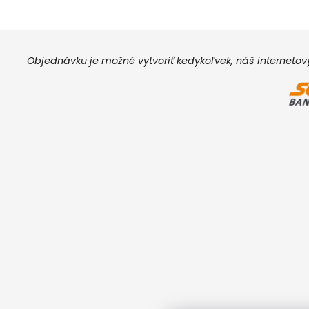
Objednávku je možné vytvoriť kedykoľvek, náš interneto