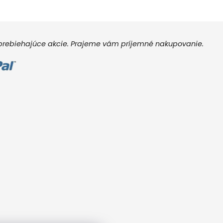
e prebiehajúce akcie. Prajeme vám príjemné nakupovanie.