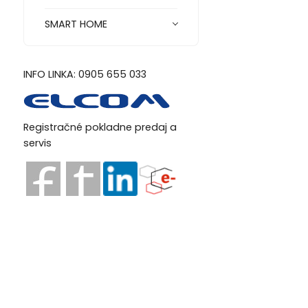
SMART HOME
INFO LINKA: 0905 655 033
Registračné pokladne predaj a
servis