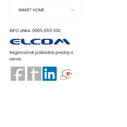
SMART HOME
INFO LINKA: 0905 655 033
Registračné pokladne predaj a
servis