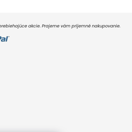
e prebiehajúce akcie. Prajeme vám príjemné nakupovanie.