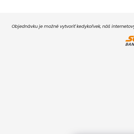
Objednávku je možné vytvoriť kedykoľvek, náš interneto