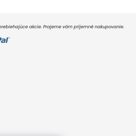
e prebiehajúce akcie. Prajeme vám príjemné nakupovanie.