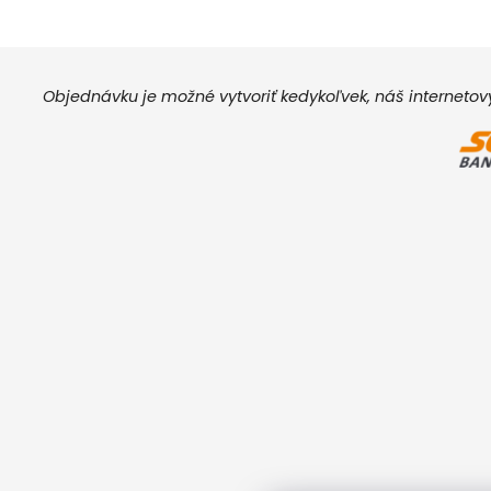
Objednávku je možné vytvoriť kedykoľvek, náš interneto