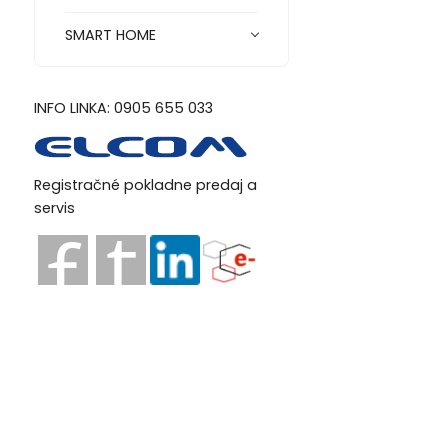
SMART HOME
INFO LINKA: 0905 655 033
Registračné pokladne predaj a
servis