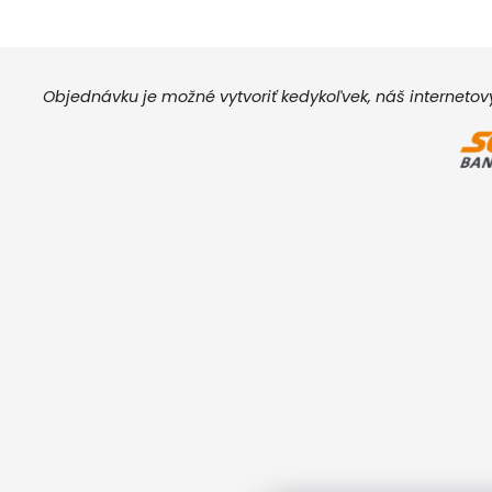
Objednávku je možné vytvoriť kedykoľvek, náš interneto