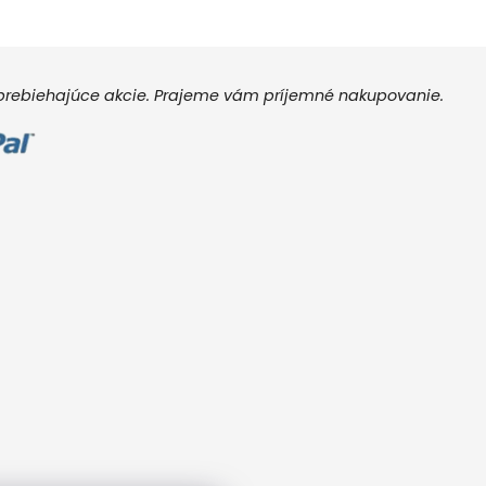
e prebiehajúce akcie. Prajeme vám príjemné nakupovanie.