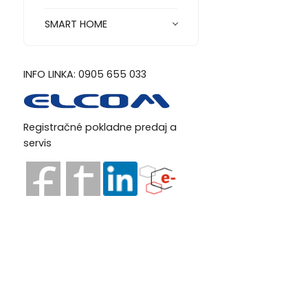
SMART HOME
INFO LINKA: 0905 655 033
Registračné pokladne predaj a
servis