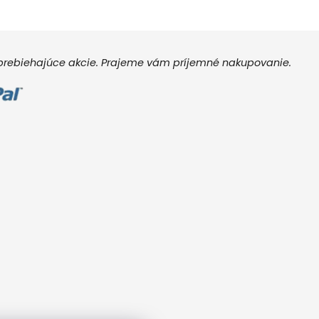
e prebiehajúce akcie. Prajeme vám príjemné nakupovanie.