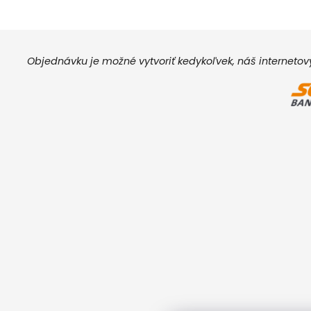
Objednávku je možné vytvoriť kedykoľvek, náš interneto