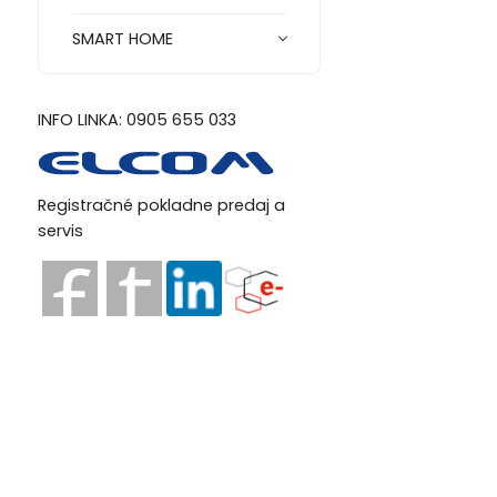
SMART HOME
INFO LINKA: 0905 655 033
Registračné pokladne predaj a
servis