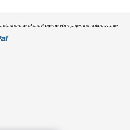
e prebiehajúce akcie. Prajeme vám príjemné nakupovanie.