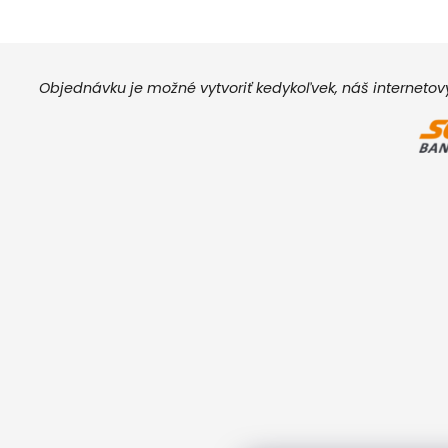
Objednávku je možné vytvoriť kedykoľvek, náš interneto