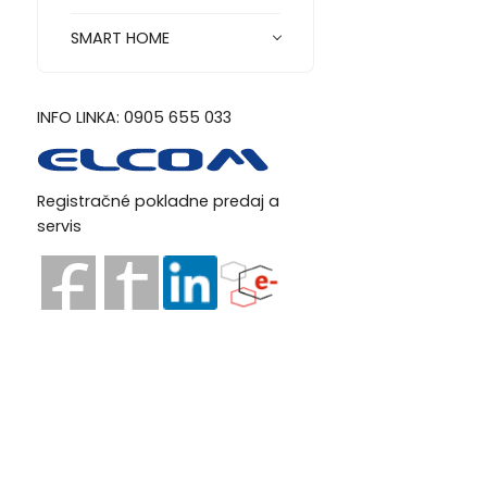
SMART HOME
INFO LINKA: 0905 655 033
Registračné pokladne predaj a
servis