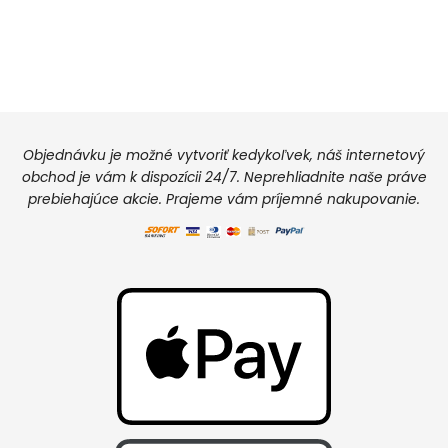
Objednávku je možné vytvoriť kedykoľvek, náš internetový
obchod je vám k dispozícii 24/7. Neprehliadnite naše práve
prebiehajúce akcie. Prajeme vám príjemné nakupovanie.