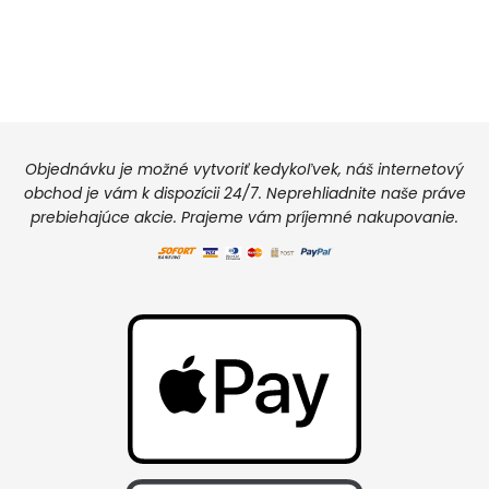
Objednávku je možné vytvoriť kedykoľvek, náš internetový
obchod je vám k dispozícii 24/7. Neprehliadnite naše práve
prebiehajúce akcie. Prajeme vám príjemné nakupovanie.