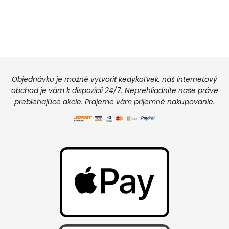
Objednávku je možné vytvoriť kedykoľvek, náš internetový
obchod je vám k dispozícii 24/7. Neprehliadnite naše práve
prebiehajúce akcie. Prajeme vám príjemné nakupovanie.